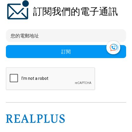
訂閱我們的電子通訊
訂閱