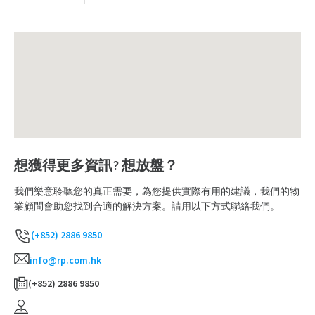
想獲得更多資訊? 想放盤？
我們樂意聆聽您的真正需要，為您提供實際有用的建議，我們的物
業顧問會助您找到合適的解決方案。請用以下方式聯絡我們。
(+852) 2886 9850
info@rp.com.hk
(+852) 2886 9850