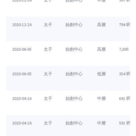
2020-12-24
太子
始創中心
中層
567 呎
2020-12-24
太子
始創中心
高層
794 呎
2020-06-05
太子
始創中心
高層
7,695 呎
2020-06-05
太子
始創中心
低層
354 呎
2020-04-16
太子
始創中心
中層
641 呎
2020-04-16
太子
始創中心
中層
591 呎