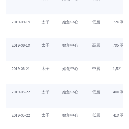
2019-09-19
太子
始創中心
低層
726 呎
2019-09-19
太子
始創中心
高層
795 呎
2019-08-21
太子
始創中心
中層
1,521 呎
2019-05-22
太子
始創中心
低層
400 呎
2019-05-22
太子
始創中心
低層
413 呎