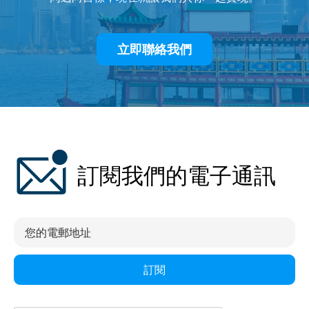
立即聯絡我們
訂閱我們的電子通訊
訂閱