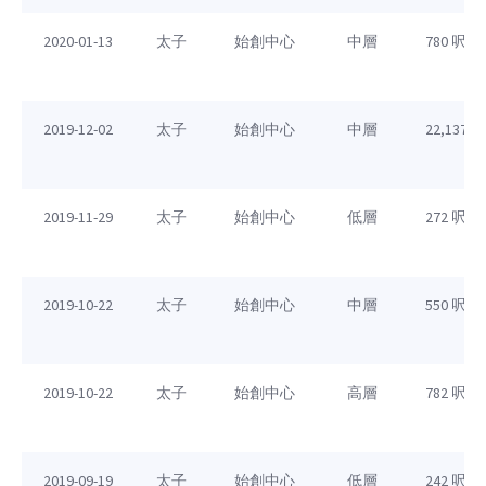
2020-01-13
太子
始創中心
中層
780 呎
2019-12-02
太子
始創中心
中層
22,137 呎
2019-11-29
太子
始創中心
低層
272 呎
2019-10-22
太子
始創中心
中層
550 呎
2019-10-22
太子
始創中心
高層
782 呎
2019-09-19
太子
始創中心
低層
242 呎