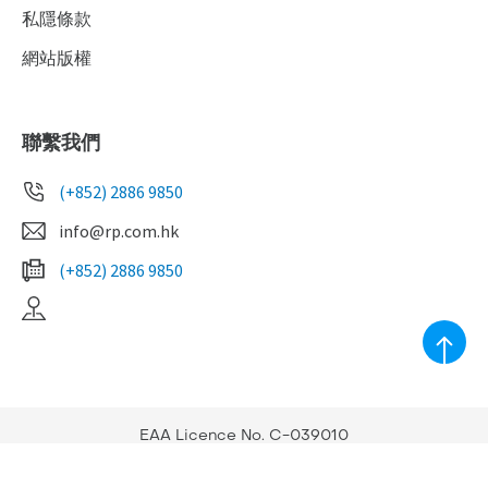
私隱條款
網站版權
聯繫我們
(+852) 2886 9850
info@rp.com.hk
(+852) 2886 9850
EAA Licence No. C-039010
©2023 RealPlus Property 版權所有