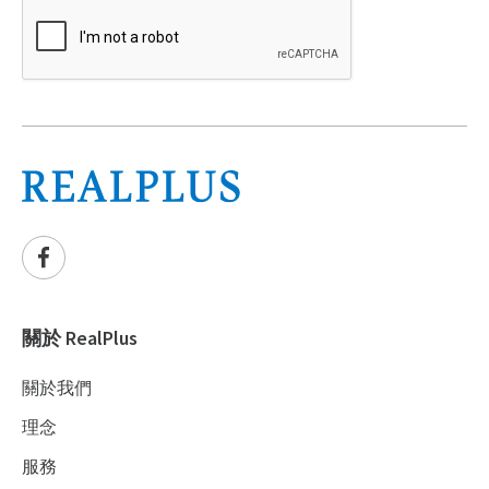
關於 RealPlus
關於我們
理念
服務