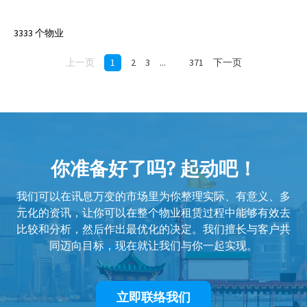
3333 个物业
上一页
1
2
3
...
371
下一页
你准备好了吗? 起动吧！
我们可以在讯息万变的市场里为你整理实际、有意义、多
元化的资讯，让你可以在整个物业租赁过程中能够有效去
比较和分析，然后作出最优化的决定。我们擅长与客户共
同迈向目标，现在就让我们与你一起实现。
立即联络我们