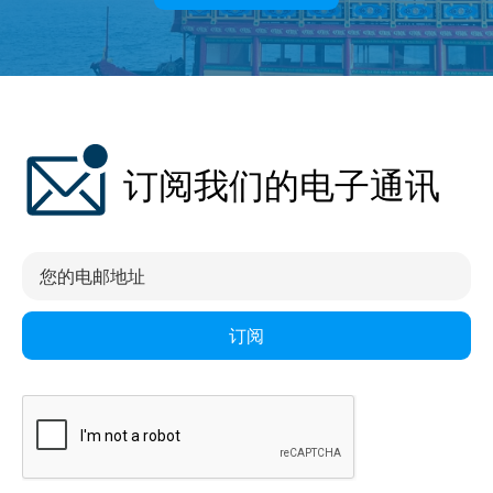
订阅我们的电子通讯
订阅