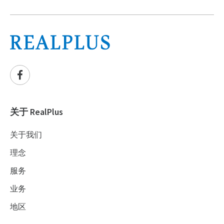
关于 RealPlus
关于我们
理念
服务
业务
地区