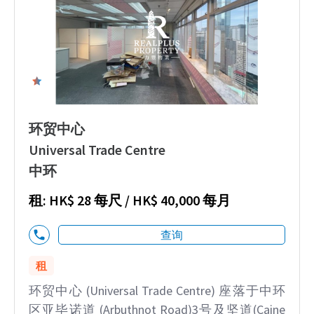
3
环贸中心
Universal Trade Centre
中环
租: HK$ 28 每尺 / HK$ 40,000 每月
查询
租
环贸中心 (Universal Trade Centre) 座落于中环
区亚毕诺道 (Arbuthnot Road)3号及坚道(Caine