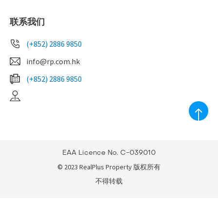
联系我们
(+852) 2886 9850
info@rp.com.hk
(+852) 2886 9850
EAA Licence No. C-039010
© 2023 RealPlus Property 版权所有
不得转载