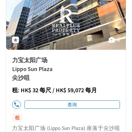
4
力宝太阳广场
Lippo Sun Plaza
尖沙咀
租: HK$ 32 每尺 / HK$ 59,072 每月
查询
租
力宝太阳广场 (Lippo Sun Plaza) 座落于尖沙咀