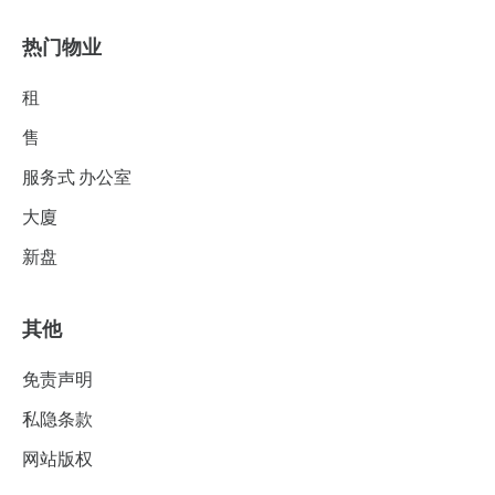
热门物业
租
售
服务式 办公室
大廈
新盘
其他
免责声明
私隐条款
网站版权