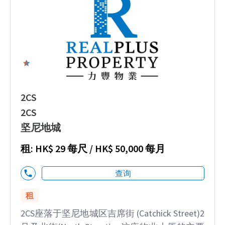
0
2CS
2CS
坚尼地城
租: HK$ 29 每尺 / HK$ 50,000 每月
查询
租
2CS座落于坚尼地城区吉席街 (Catchick Street)2