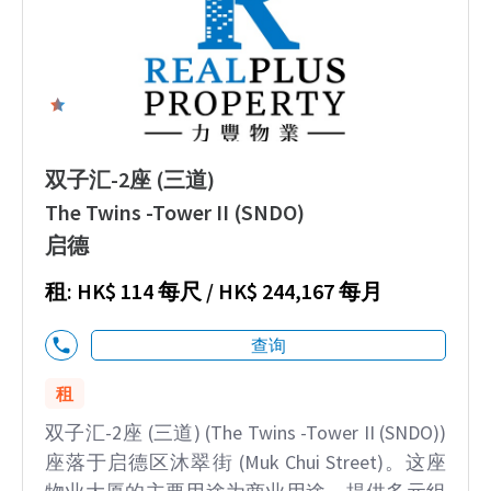
0
双子汇-2座 (三道)
The Twins -Tower II (SNDO)
启德
租: HK$ 114 每尺 / HK$ 244,167 每月
查询
租
双子汇-2座 (三道) (The Twins -Tower II (SNDO))
座落于启德区沐翠街 (Muk Chui Street)。这座