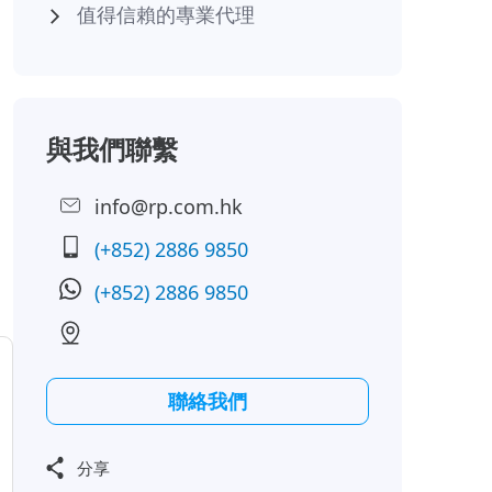
值得信賴的專業代理
與我們聯繫
info@rp.com.hk
(+852) 2886 9850
(+852) 2886 9850
聯絡我們
分享