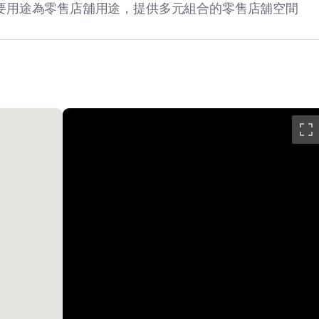
業大廈的主要用途為零售店舖用途，提供多元組合的零售店舖空間