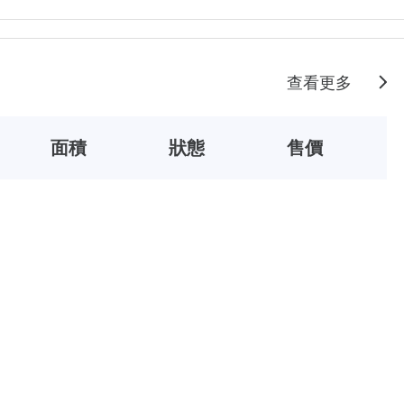
查看更多
面積
狀態
售價