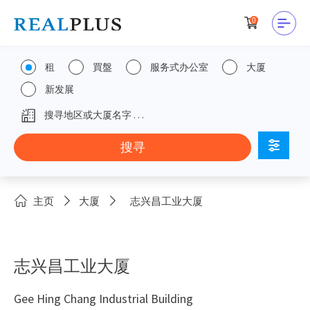
0
租
買盤
服务式办公室
大厦
新发展
主页
大厦
志兴昌工业大厦
志兴昌工业大厦
Gee Hing Chang Industrial Building