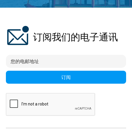
订阅我们的电子通讯
订阅