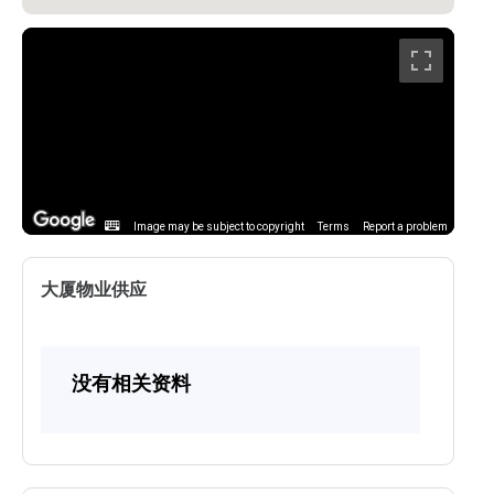
Image may be subject to copyright
Terms
Report a problem
大厦物业供应
没有相关资料