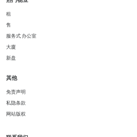
租
售
服务式 办公室
大廈
新盘
其他
免责声明
私隐条款
网站版权