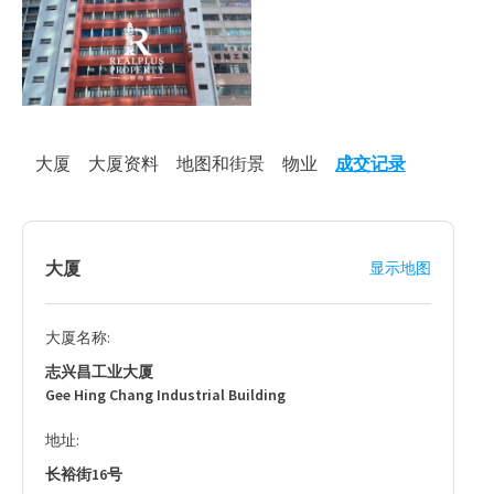
大厦
大厦资料
地图和街景
物业
成交记录
大厦
显示地图
大厦名称:
志兴昌工业大厦
Gee Hing Chang Industrial Building
地址:
长裕街16号