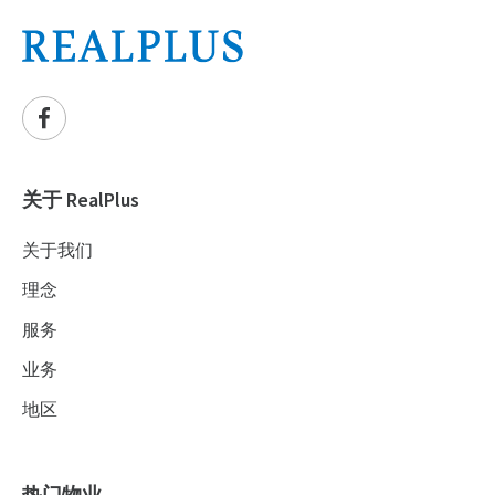
关于 RealPlus
关于我们
理念
服务
业务
地区
热门物业