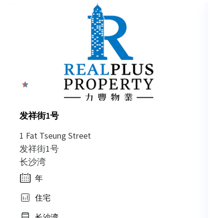
0
发祥街1号
1 Fat Tseung Street
发祥街1号
长沙湾
年
住宅
长沙湾