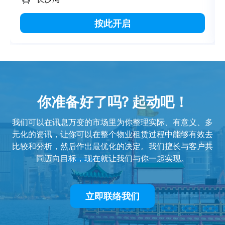
按此开启
你准备好了吗? 起动吧！
我们可以在讯息万变的市场里为你整理实际、有意义、多
元化的资讯，让你可以在整个物业租赁过程中能够有效去
比较和分析，然后作出最优化的决定。我们擅长与客户共
同迈向目标，现在就让我们与你一起实现。
立即联络我们