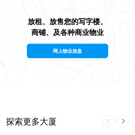
放租、放售您的写字楼、
商铺、及各种商业物业
网上物业放盘
探索更多大厦