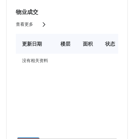
物业成交
查看更多
更新日期
楼层
面积
状态
售价
没有相关资料