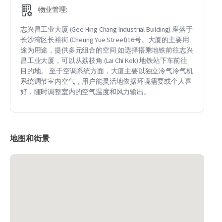
物业管理:
志兴昌工业大厦 (Gee Hing Chang Industrial Building) 座落于
长沙湾区长裕街 (Cheung Yue Street)16号。大厦的主要用
途为用途，提供多元组合的空间 如选择搭乘地铁前往志兴
昌工业大厦，可以从荔枝角 (Lai Chi Kok) 地铁站下车前往
目的地。 至于空调系统方面，大厦主要以独立冷气冷气机
系统调节室内空气，用户能灵活地依据环境需要或个人喜
好，随时调整室内的空气温度和风力输出。
地图和街景