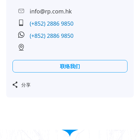
info@rp.com.hk
(+852) 2886 9850
(+852) 2886 9850
联络我们
分享