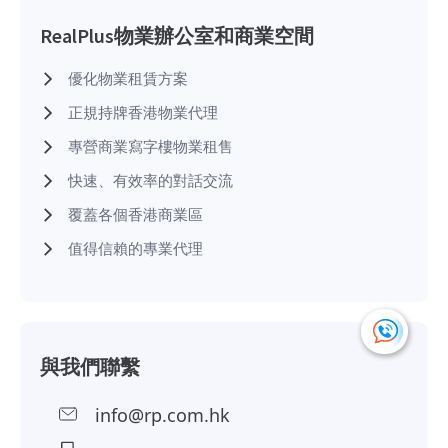
RealPlus物業辦公室和商業空間
優化物業租賃方案
正規持牌香港物業代理
專營商業寫字樓物業租售
快速、有效率的對話交流
覆蓋各個香港商業區
值得信賴的專業代理
與我們聯繫
info@rp.com.hk