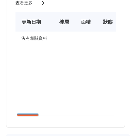
查看更多
更新日期
樓層
面積
狀態
售價
沒有相關資料