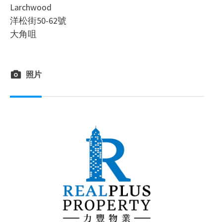
Larchwood
洋松街50-62號
大角咀
照片