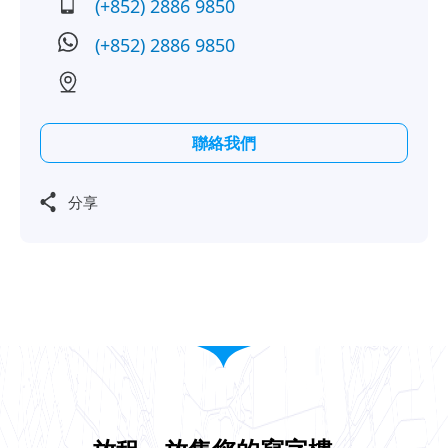
(+852) 2886 9850
(+852) 2886 9850
聯絡我們
分享