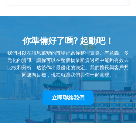
你準備好了嗎? 起動吧！
我們可以在訊息萬變的市場裡為你整理實際、有意義、多
元化的資訊，讓你可以在整個物業租賃過程中能夠有效去
比較和分析，然後作出最優化的決定。我們擅長與客戶共
同邁向目標，現在就讓我們與你一起實現。
立即聯絡我們