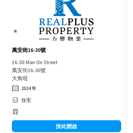
0
萬安街16-30號
16-30 Man On Street
萬安街16-30號
大角咀
2024 年
住宅
按此開啟