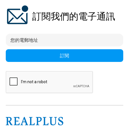
訂閱我們的電子通訊
訂閱